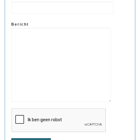
Bericht